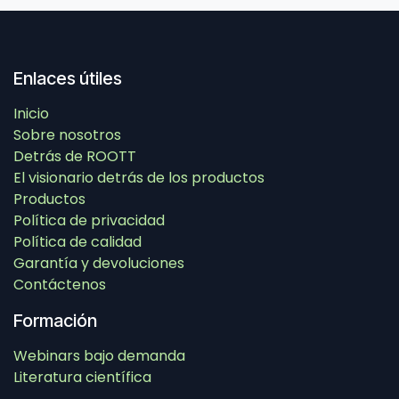
Enlaces útiles
Inicio
Sobre nosotros
Detrás de ROOTT
El visionario detrás de los productos
Productos
Política de privacidad
Política de calidad
Garantía y devoluciones
Contáctenos
Formación
Webinars bajo demanda
Literatura científica