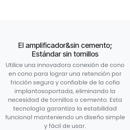
El amplificador&sin cemento;
Estándar sin tornillos
Utilice una innovadora conexión de cono
en cono para lograr una retención por
fricción segura y confiable de la cofia
implantosoportada, eliminando la
necesidad de tornillos o cemento. Esta
tecnología garantiza la estabilidad
funcional manteniendo un diseño simple
y fácil de usar.