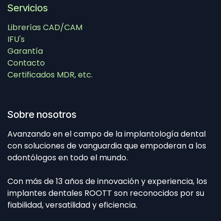
Servicios
Librerías CAD/CAM
IFU's
Garantía
Contacto
Certificados MDR, etc.
Sobre nosotros
Avanzando en el campo de la implantología dental
con soluciones de vanguardia que empoderan a los
odontólogos en todo el mundo.
Con más de 13 años de innovación y experiencia, los
implantes dentales ROOTT son reconocidos por su
fiabilidad, versatilidad y eficiencia.