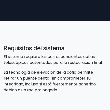
Requisitos del sistema
El sistema requiere las correspondientes cofias
telescópicas patentadas para la restauración final.
La tecnología de elevación de la cofia permite
retirar un puente dental sin comprometer su
integridad, incluso si está fuertemente adherido
debido a un uso prolongado.