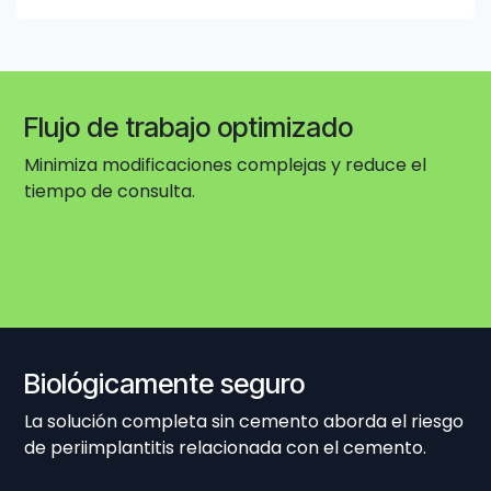
Flujo de trabajo optimizado
Minimiza modificaciones complejas y reduce el
tiempo de consulta.
Biológicamente seguro
La solución completa sin cemento aborda el riesgo
de periimplantitis relacionada con el cemento.