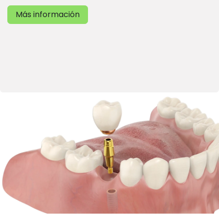
Más información