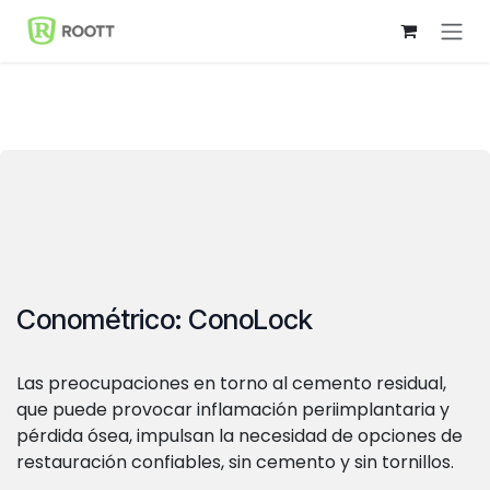
Ir al contenido
Conométrico: ConoLock
Las preocupaciones en torno al cemento residual,
que puede provocar inflamación periimplantaria y
pérdida ósea, impulsan la necesidad de opciones de
restauración confiables, sin cemento y sin tornillos.