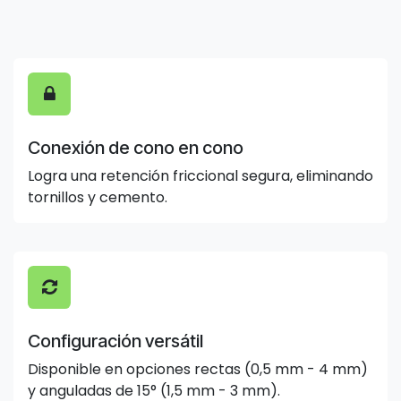
Conexión de cono en cono
Logra una retención friccional segura, eliminando
tornillos y cemento.
Configuración versátil
Disponible en opciones rectas (0,5 mm - 4 mm)
y anguladas de 15° (1,5 mm - 3 mm).